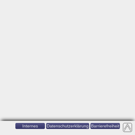
Internes
Datenschutzerklärung
Barrierefreiheit