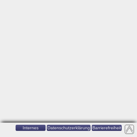
Internes
Datenschutzerklärung
Barrierefreiheit