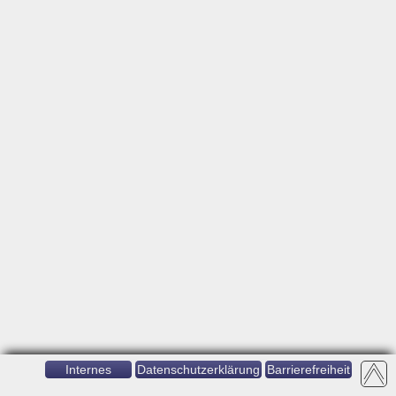
Internes
Datenschutzerklärung
Barrierefreiheit