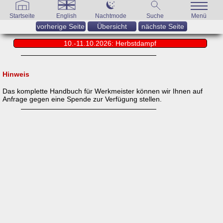
Startseite
English
Nachtmode
Suche
Menü
vorherige Seite
Übersicht
nächste Seite
10.-11.10.2026: Herbstdampf
Hinweis
Das komplette Handbuch für Werkmeister können wir Ihnen auf
Anfrage gegen eine Spende zur Verfügung stellen.