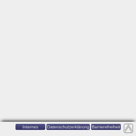
Internes
Datenschutzerklärung
Barrierefreiheit