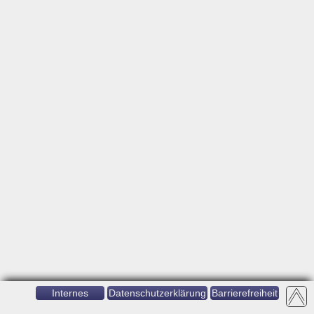
Internes
Datenschutzerklärung
Barrierefreiheit