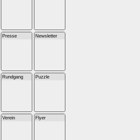
Presse
Newsletter
Rundgang
Puzzle
Verein
Flyer