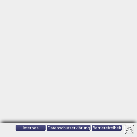
Internes
Datenschutzerklärung
Barrierefreiheit