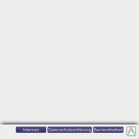
Internes
Datenschutzerklärung
Barrierefreiheit