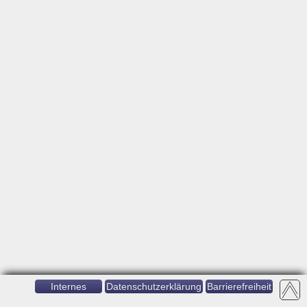
Internes
Datenschutzerklärung
Barrierefreiheit