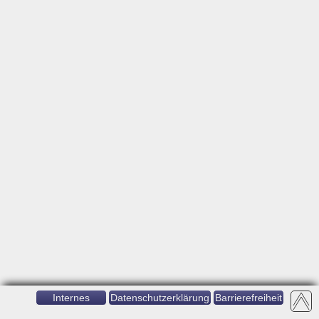
Internes
Datenschutzerklärung
Barrierefreiheit