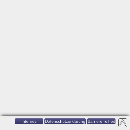
Internes
Datenschutzerklärung
Barrierefreiheit