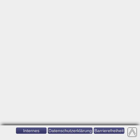
Internes
Datenschutzerklärung
Barrierefreiheit