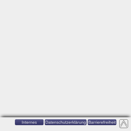
Internes
Datenschutzerklärung
Barrierefreiheit