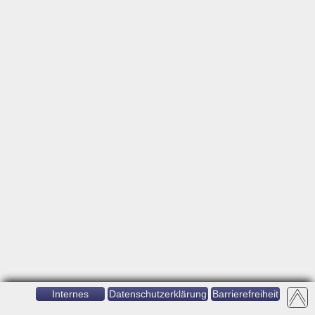
Internes
Datenschutzerklärung
Barrierefreiheit