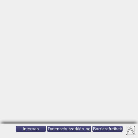
Internes
Datenschutzerklärung
Barrierefreiheit