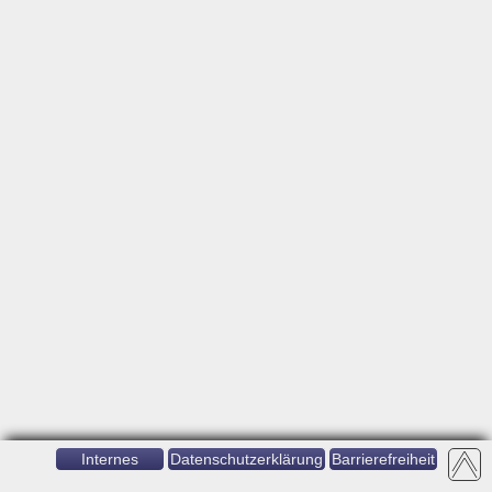
Internes
Datenschutzerklärung
Barrierefreiheit