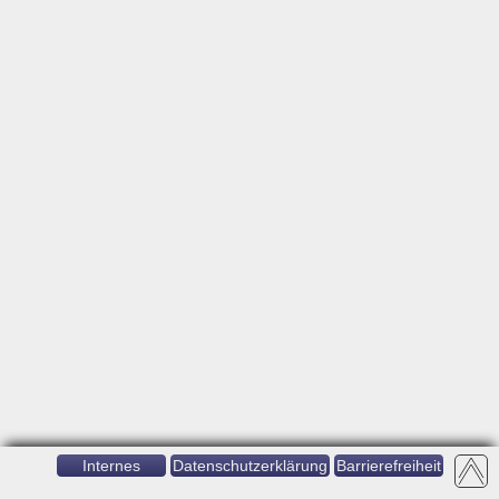
Internes
Datenschutzerklärung
Barrierefreiheit