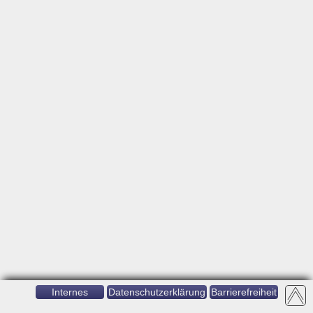
Internes
Datenschutzerklärung
Barrierefreiheit