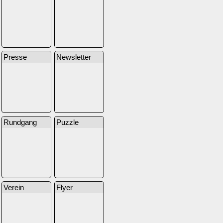
Presse
Newsletter
Rundgang
Puzzle
Verein
Flyer