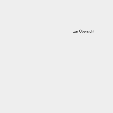
zur Übersicht