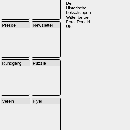
Der
Historische
Lokschuppen
Wittenberge
Foto: Ronald
Presse
Newsletter
Ufer
Rundgang
Puzzle
Verein
Flyer