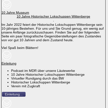
10 Jahre Museum
10 Jahre Historischer Lokschuppen Wittenberge
Im Jahr 2022 feiert der Historische Lokschuppen Wittenberge sein
10-jähriges Bestehen. Für uns und Sie Grund genug, ein wenig auf
unsere Anfänge zurückzuschauen. Finden Sie auf der folgenden
Seite ein paar fotografische Gegenüberstellungen des Zustandes
von vor gut 10 Jahren und dem Zustand heute.
Viel Spaß beim Blättern!
Einleitung
Podcast im MDR über unsere Läutewerke
10 Jahre Historischer Lokschuppen Wittenberge
Virtueller Rundgang durch das BW
Historischer Lokschuppen Wittenberge
Verein mit Zugkraft
Einleitung...