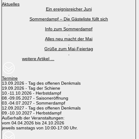
Aktuelles
Ein ereignisreicher Juni
Sommerdampf – Die Gästeliste füllt sich
Info zum Sommerdampf
Alles neu macht der Mai
Grüße zum Mai-Feiertag
weitere Artikel ...
Termine
13.09.2026 - Tag des offenen Denkmals
19.09.2026 - Tag der Schiene
10.-11.10.2026 - Herbstdampf
08.-09.05.2027 - Saisoneröffnung
03.-04.07.2027 - Sommerdampf
12.09.2027 - Tag des offenen Denkmals
09.-10.10.2027 - Herbstdampf
Außerhalb der Veranstaltungen:
vom 04.04.2026 bis 24.10.2026
jeweils samstags von 10:00-17:00 Uhr.