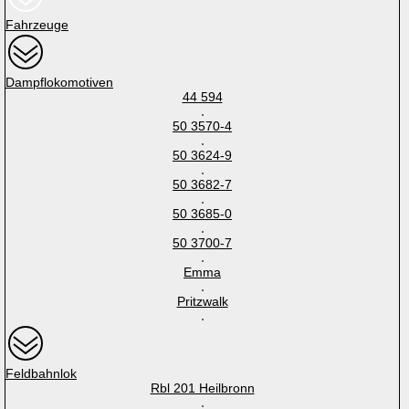
Fahrzeuge
Dampflokomotiven
44 594
50 3570-4
50 3624-9
50 3682-7
50 3685-0
50 3700-7
Emma
Pritzwalk
Feldbahnlok
Rbl 201 Heilbronn